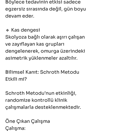
Böylece tedavinin etkisi sadece 
egzersiz sırasında değil, gün boyu 
devam eder.
🔹 Kas dengesi
Skolyoza bağlı olarak aşırı çalışan 
ve zayıflayan kas grupları 
dengelenerek, omurga üzerindeki 
asimetrik yüklenmeler azaltılır.
Bilimsel Kanıt: Schroth Metodu 
Etkili mi?
Schroth Metodu’nun etkinliği, 
randomize kontrollü klinik 
çalışmalarla desteklenmektedir.
Öne Çıkan Çalışma
Çalışma: