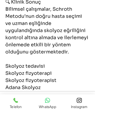
🔍 Klinik Sonuç
Bilimsel çalışmalar, Schroth 
Metodu’nun doğru hasta seçimi 
ve uzman eşliğinde 
uygulandığında skolyoz eğriliğini 
kontrol altına almada ve ilerlemeyi 
önlemede etkili bir yöntem 
olduğunu göstermektedir.
Skolyoz tedavisi 
Skolyoz fizyoterapi
Skolyoz fizyoterapist
Adana Skolyoz
Telefon
WhatsApp
Instagram