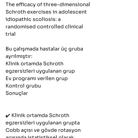
The efficacy of three-dimensional 
Schroth exercises in adolescent 
idiopathic scoliosis: a 
randomised controlled clinical 
trial
Bu çalışmada hastalar üç gruba 
ayrılmıştır:
Klinik ortamda Schroth 
egzersizleri uygulanan grup
Ev programı verilen grup
Kontrol grubu
Sonuçlar
✔️ Klinik ortamda Schroth 
egzersizleri uygulanan grupta 
Cobb açısı ve gövde rotasyon 
açısında istatistiksel olarak 