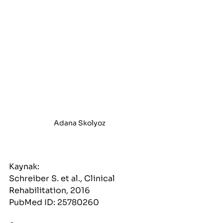
Adana Skolyoz
Kaynak:
Schreiber S. et al., Clinical 
Rehabilitation, 2016
PubMed ID: 25780260