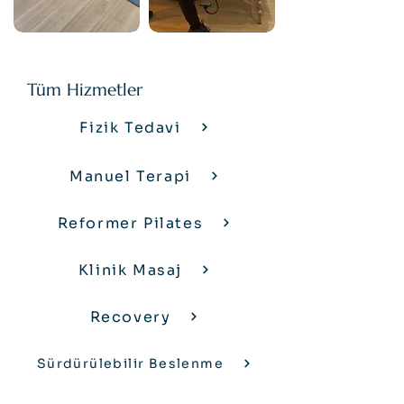
Tüm Hizmetler
Fizik Tedavi
Manuel Terapi
Reformer Pilates
Klinik Masaj
Recovery
Sürdürülebilir Beslenme