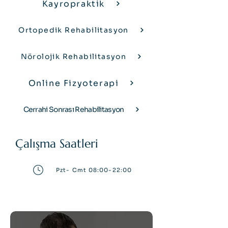
Kayropraktik
Ortopedik Rehabilitasyon
Nörolojik Rehabilitasyon
Online Fizyoterapi
Cerrahi Sonrası Rehabilitasyon
Çalışma Saatleri
Pzt- Cmt 08:00-22:00