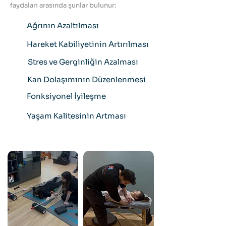
faydaları arasında şunlar bulunur:
Ağrının Azaltılması
Hareket Kabiliyetinin Artırılması
Stres ve Gerginliğin Azalması
Kan Dolaşımının Düzenlenmesi
Fonksiyonel İyileşme
Yaşam Kalitesinin Artması