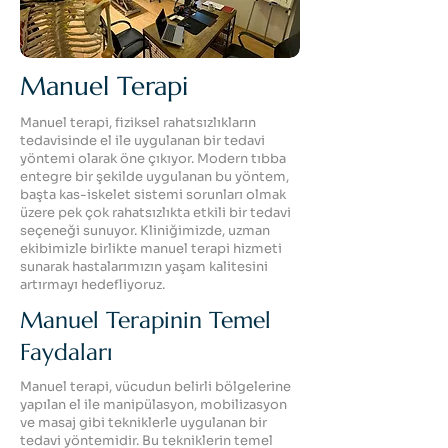
Manuel Terapi
Manuel terapi, fiziksel rahatsızlıkların
tedavisinde el ile uygulanan bir tedavi
yöntemi olarak öne çıkıyor. Modern tıbba
entegre bir şekilde uygulanan bu yöntem,
başta kas-iskelet sistemi sorunları olmak
üzere pek çok rahatsızlıkta etkili bir tedavi
seçeneği sunuyor. Kliniğimizde, uzman
ekibimizle birlikte manuel terapi hizmeti
sunarak hastalarımızın yaşam kalitesini
artırmayı hedefliyoruz.
Manuel Terapinin Temel
Faydaları
Manuel terapi, vücudun belirli bölgelerine
yapılan el ile manipülasyon, mobilizasyon
ve masaj gibi tekniklerle uygulanan bir
tedavi yöntemidir. Bu tekniklerin temel