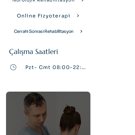
Nörolojik Rehabilitasyon
Online Fizyoterapi
Cerrahi Sonrası Rehabilitasyon
Çalışma Saatleri
Pzt- Cmt 08:00-22:00