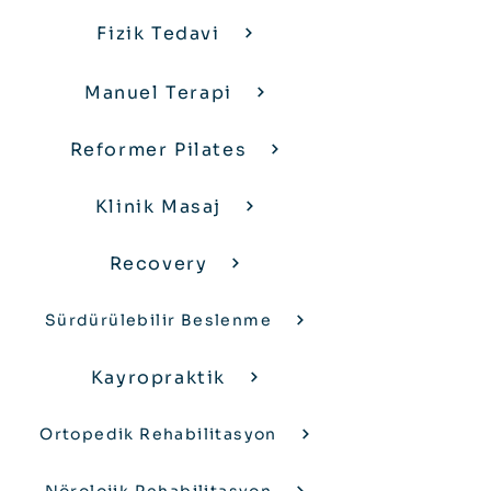
Fizik Tedavi
Manuel Terapi
Reformer Pilates
Klinik Masaj
Recovery
Sürdürülebilir Beslenme
Kayropraktik
Ortopedik Rehabilitasyon